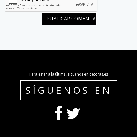
Para estar a la última, síguenos en detoras.es
SÍGUENOS EN