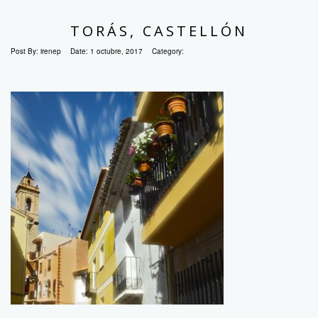
TORÁS, CASTELLÓN
Post By:
irenep
Date:
1 octubre, 2017
Category: