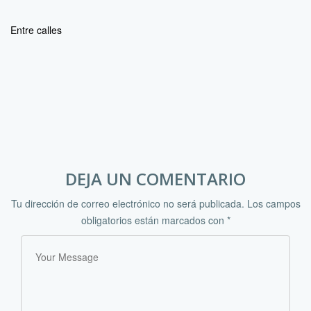
Entre calles
DEJA UN COMENTARIO
Tu dirección de correo electrónico no será publicada.
Los campos
obligatorios están marcados con
*