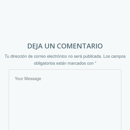
DEJA UN COMENTARIO
Tu dirección de correo electrónico no será publicada.
Los campos
obligatorios están marcados con
*