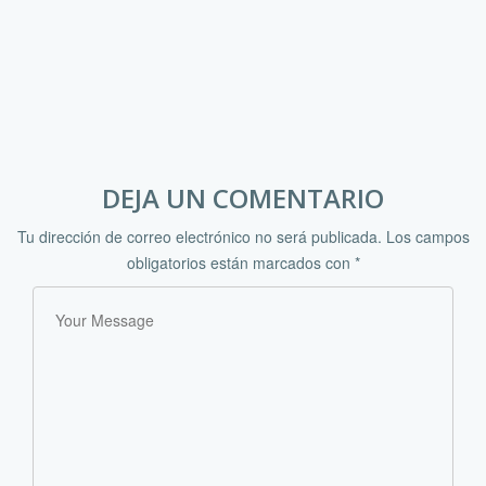
DEJA UN COMENTARIO
Tu dirección de correo electrónico no será publicada.
Los campos
obligatorios están marcados con
*