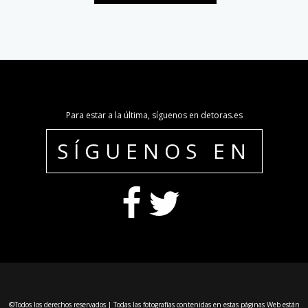
Para estar a la última, síguenos en detoras.es
SÍGUENOS EN
©Todos los derechos reservados | Todas las fotografías contenidas en estas páginas Web están