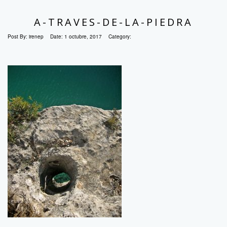
A-TRAVES-DE-LA-PIEDRA
Post By:
irenep
Date:
1 octubre, 2017
Category: