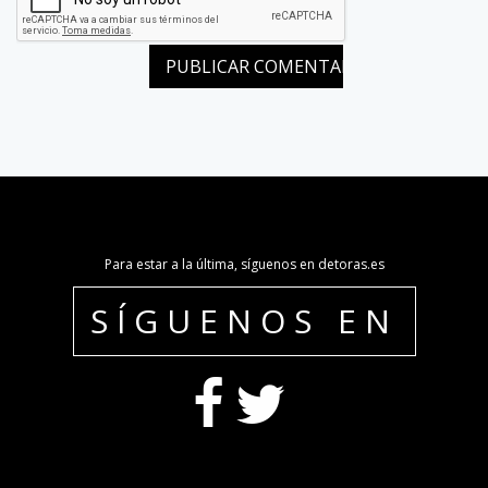
Para estar a la última, síguenos en detoras.es
SÍGUENOS EN