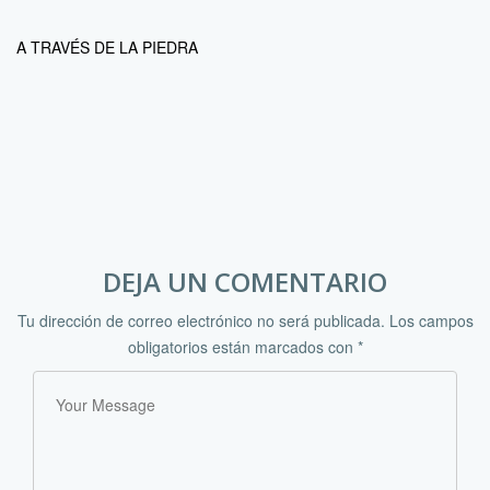
A TRAVÉS DE LA PIEDRA
DEJA UN COMENTARIO
Tu dirección de correo electrónico no será publicada.
Los campos
obligatorios están marcados con
*