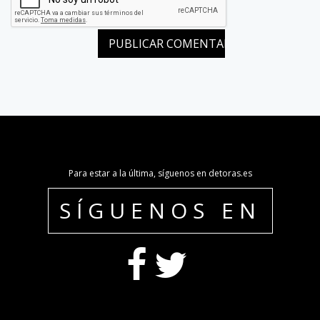
Para estar a la última, síguenos en detoras.es
SÍGUENOS EN