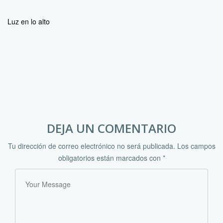
Luz en lo alto
DEJA UN COMENTARIO
Tu dirección de correo electrónico no será publicada.
Los campos
obligatorios están marcados con
*