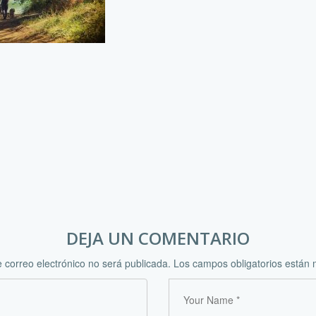
DEJA UN COMENTARIO
e correo electrónico no será publicada.
Los campos obligatorios están