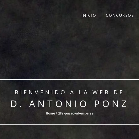
INICIO
CONCURSOS
BIENVENIDO A LA WEB DE
D. ANTONIO PONZ
Home / 28a-paseo-al-embalse