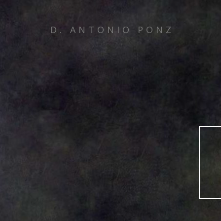
D. ANTONIO PONZ