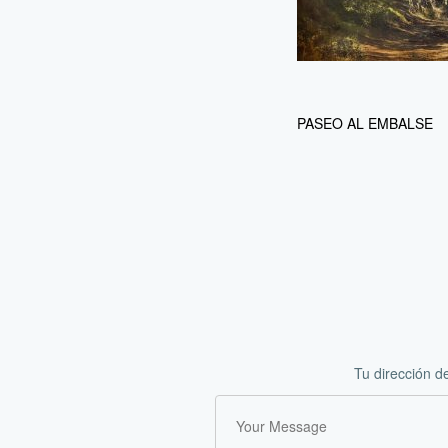
PASEO AL EMBALSE
Tu dirección d